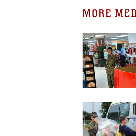
MORE MED