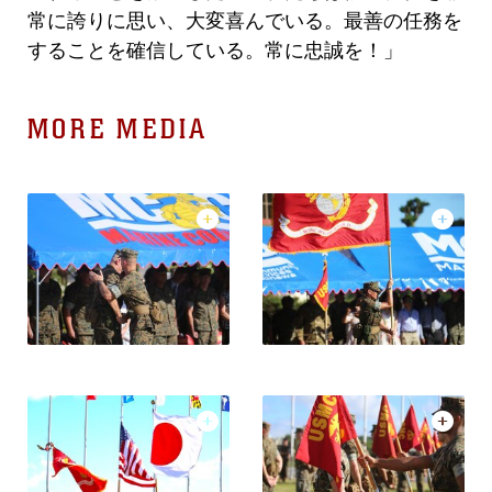
常に誇りに思い、大変喜んでいる。最善の任務を
することを確信している。常に忠誠を！」
MORE MEDIA