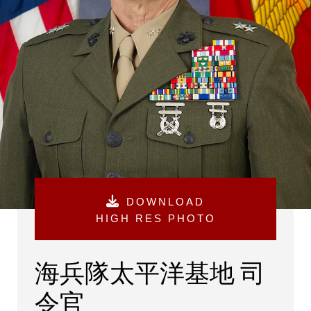
DOWNLOAD
HIGH RES PHOTO
海兵隊太平洋基地 司
令官