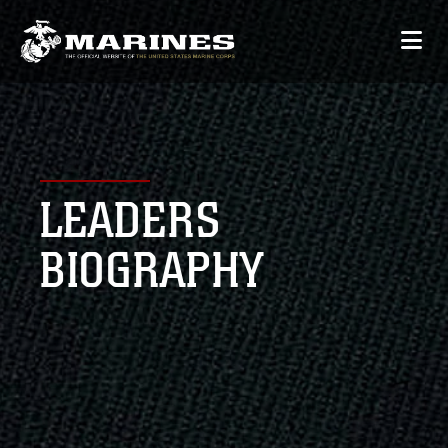
LEADERS
BIOGRAPHY