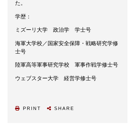
た。
学歴：
ミズーリ大学 政治学 学士号
海軍大学校／国家安全保障・戦略研究学修
士号
陸軍高等軍事研究学校 軍事作戦学修士号
ウェブスター大学 経営学修士号
PRINT
SHARE