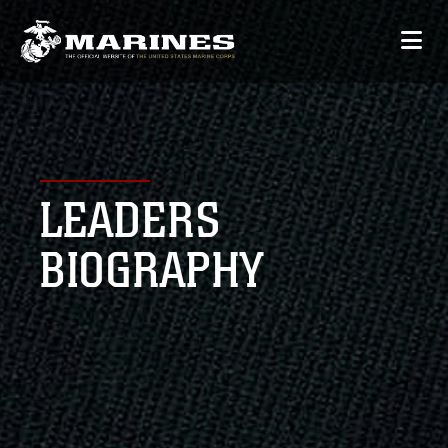
LEADERS
BIOGRAPHY