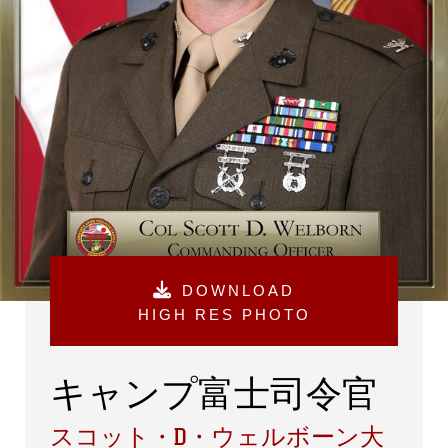
DOWNLOAD
HIGH RES PHOTO
キャンプ富士司令官
スコット・D・ウェルボーン大