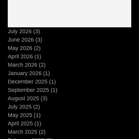
July 2026 (3)
June 2026 (3)
May 2026 (2)
April 2026 (1)
March 2026 (2)
January 2026 (1)
December 2025 (1)
September 2025 (1)
August 2025 (3)
July 2025 (2)
May 2025 (1)
April 2025 (1)
March 2025 (2)