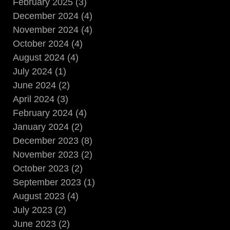
February 2025 (3)
December 2024 (4)
November 2024 (4)
October 2024 (4)
August 2024 (4)
July 2024 (1)
June 2024 (2)
April 2024 (3)
February 2024 (4)
January 2024 (2)
December 2023 (8)
November 2023 (2)
October 2023 (2)
September 2023 (1)
August 2023 (4)
July 2023 (2)
June 2023 (2)