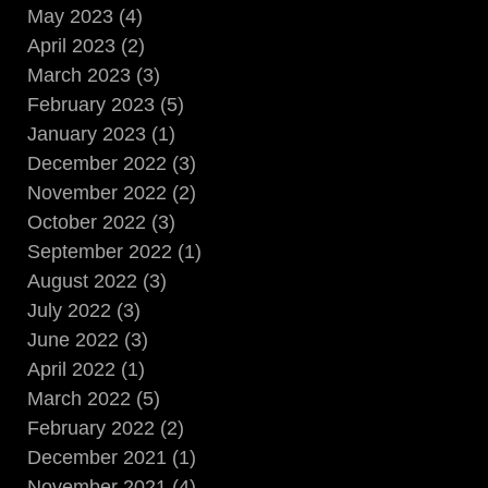
May 2023 (4)
April 2023 (2)
March 2023 (3)
February 2023 (5)
January 2023 (1)
December 2022 (3)
November 2022 (2)
October 2022 (3)
September 2022 (1)
August 2022 (3)
July 2022 (3)
June 2022 (3)
April 2022 (1)
March 2022 (5)
February 2022 (2)
December 2021 (1)
November 2021 (4)