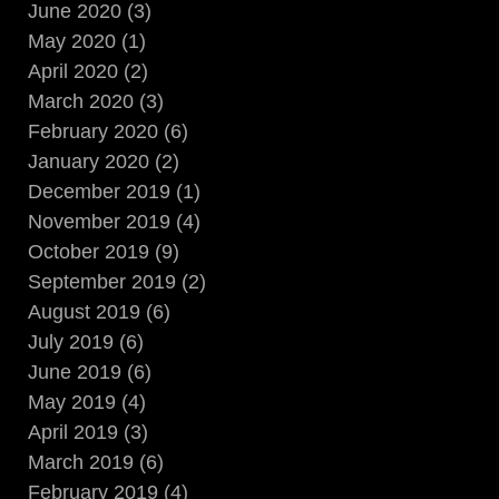
June 2020 (3)
May 2020 (1)
April 2020 (2)
March 2020 (3)
February 2020 (6)
January 2020 (2)
December 2019 (1)
November 2019 (4)
October 2019 (9)
September 2019 (2)
August 2019 (6)
July 2019 (6)
June 2019 (6)
May 2019 (4)
April 2019 (3)
March 2019 (6)
February 2019 (4)