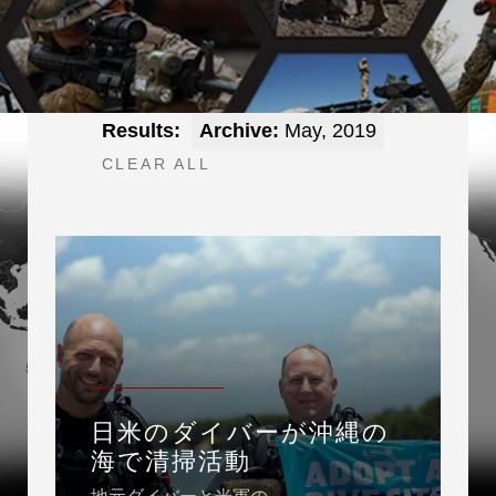
Results:
Archive:
May, 2019
CLEAR ALL
日米のダイバーが沖縄の
海で清掃活動