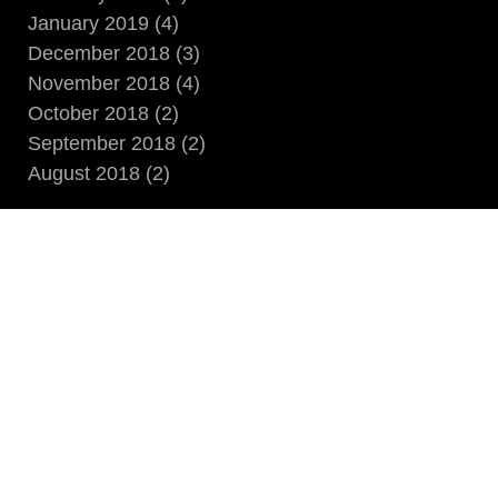
January 2019 (4)
December 2018 (3)
November 2018 (4)
October 2018 (2)
September 2018 (2)
August 2018 (2)