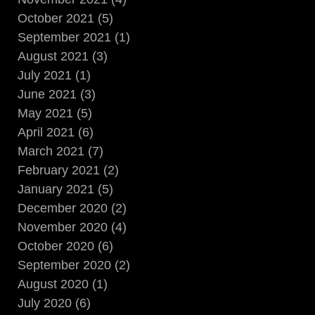
October 2021 (5)
September 2021 (1)
August 2021 (3)
July 2021 (1)
June 2021 (3)
May 2021 (5)
April 2021 (6)
March 2021 (7)
February 2021 (2)
January 2021 (5)
December 2020 (2)
November 2020 (4)
October 2020 (6)
September 2020 (2)
August 2020 (1)
July 2020 (6)