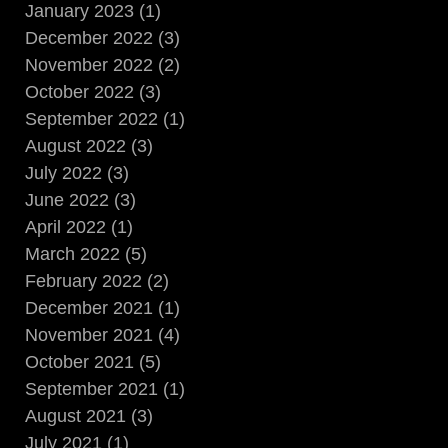
January 2023 (1)
December 2022 (3)
November 2022 (2)
October 2022 (3)
September 2022 (1)
August 2022 (3)
July 2022 (3)
June 2022 (3)
April 2022 (1)
March 2022 (5)
February 2022 (2)
December 2021 (1)
November 2021 (4)
October 2021 (5)
September 2021 (1)
August 2021 (3)
July 2021 (1)