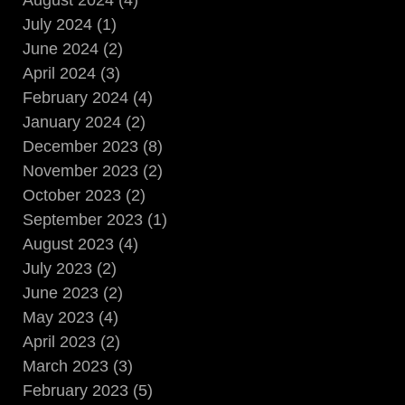
August 2024 (4)
July 2024 (1)
June 2024 (2)
April 2024 (3)
February 2024 (4)
January 2024 (2)
December 2023 (8)
November 2023 (2)
October 2023 (2)
September 2023 (1)
August 2023 (4)
July 2023 (2)
June 2023 (2)
May 2023 (4)
April 2023 (2)
March 2023 (3)
February 2023 (5)