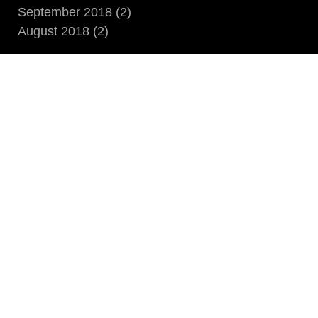
September 2018 (2)
August 2018 (2)