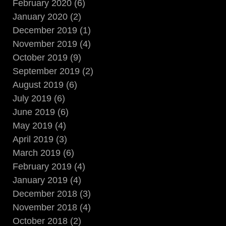
February 2020 (6)
January 2020 (2)
December 2019 (1)
November 2019 (4)
October 2019 (9)
September 2019 (2)
August 2019 (6)
July 2019 (6)
June 2019 (6)
May 2019 (4)
April 2019 (3)
March 2019 (6)
February 2019 (4)
January 2019 (4)
December 2018 (3)
November 2018 (4)
October 2018 (2)