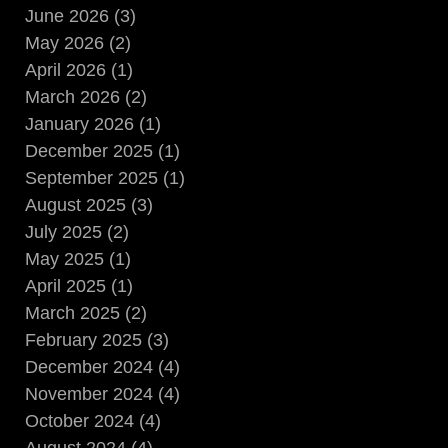
June 2026 (3)
May 2026 (2)
April 2026 (1)
March 2026 (2)
January 2026 (1)
December 2025 (1)
September 2025 (1)
August 2025 (3)
July 2025 (2)
May 2025 (1)
April 2025 (1)
March 2025 (2)
February 2025 (3)
December 2024 (4)
November 2024 (4)
October 2024 (4)