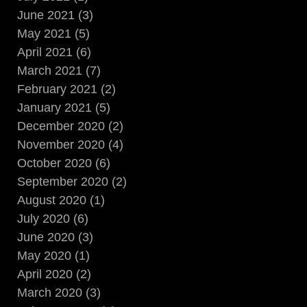
June 2021 (3)
May 2021 (5)
April 2021 (6)
March 2021 (7)
February 2021 (2)
January 2021 (5)
December 2020 (2)
November 2020 (4)
October 2020 (6)
September 2020 (2)
August 2020 (1)
July 2020 (6)
June 2020 (3)
May 2020 (1)
April 2020 (2)
March 2020 (3)