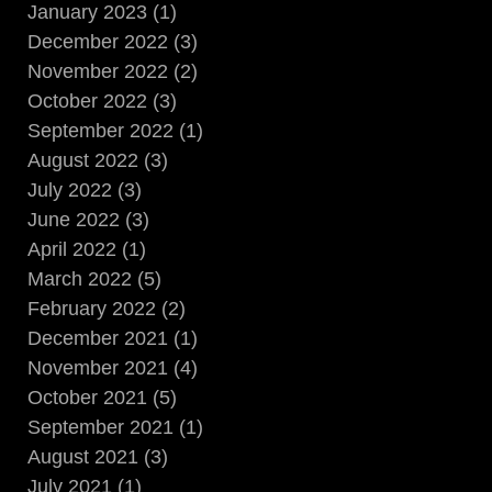
January 2023 (1)
December 2022 (3)
November 2022 (2)
October 2022 (3)
September 2022 (1)
August 2022 (3)
July 2022 (3)
June 2022 (3)
April 2022 (1)
March 2022 (5)
February 2022 (2)
December 2021 (1)
November 2021 (4)
October 2021 (5)
September 2021 (1)
August 2021 (3)
July 2021 (1)