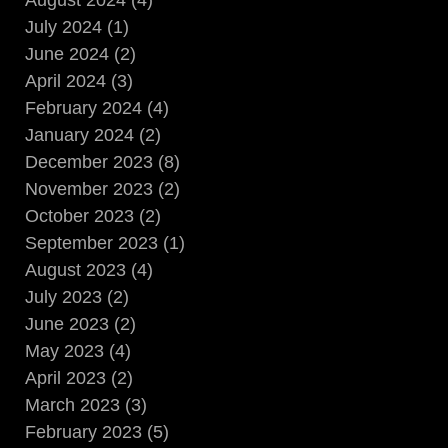
August 2024 (4)
July 2024 (1)
June 2024 (2)
April 2024 (3)
February 2024 (4)
January 2024 (2)
December 2023 (8)
November 2023 (2)
October 2023 (2)
September 2023 (1)
August 2023 (4)
July 2023 (2)
June 2023 (2)
May 2023 (4)
April 2023 (2)
March 2023 (3)
February 2023 (5)