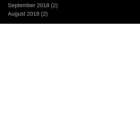
September 2018 (2)
August 2018 (2)