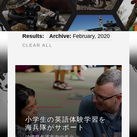
Results:
Archive:
February, 2020
CLEAR ALL
小学生の英語体験学習を
海兵隊がサポート