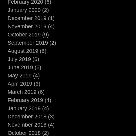
February 2020 (6)
January 2020 (2)
December 2019 (1)
November 2019 (4)
October 2019 (9)
September 2019 (2)
August 2019 (6)
July 2019 (6)
June 2019 (6)
May 2019 (4)
April 2019 (3)
March 2019 (6)
February 2019 (4)
January 2019 (4)
December 2018 (3)
November 2018 (4)
October 2018 (2)