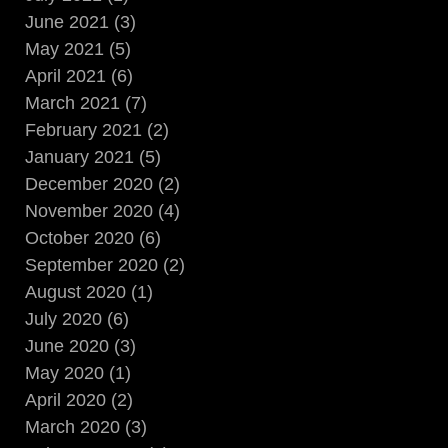
June 2021 (3)
May 2021 (5)
April 2021 (6)
March 2021 (7)
February 2021 (2)
January 2021 (5)
December 2020 (2)
November 2020 (4)
October 2020 (6)
September 2020 (2)
August 2020 (1)
July 2020 (6)
June 2020 (3)
May 2020 (1)
April 2020 (2)
March 2020 (3)