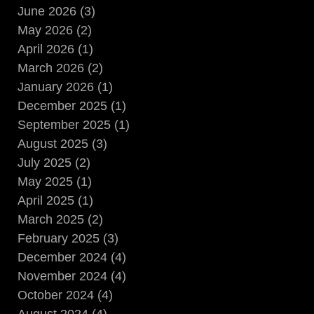
June 2026 (3)
May 2026 (2)
April 2026 (1)
March 2026 (2)
January 2026 (1)
December 2025 (1)
September 2025 (1)
August 2025 (3)
July 2025 (2)
May 2025 (1)
April 2025 (1)
March 2025 (2)
February 2025 (3)
December 2024 (4)
November 2024 (4)
October 2024 (4)