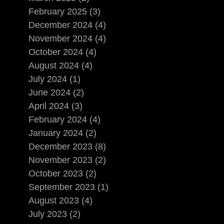
February 2025 (3)
December 2024 (4)
November 2024 (4)
October 2024 (4)
August 2024 (4)
July 2024 (1)
June 2024 (2)
April 2024 (3)
February 2024 (4)
January 2024 (2)
December 2023 (8)
November 2023 (2)
October 2023 (2)
September 2023 (1)
August 2023 (4)
July 2023 (2)