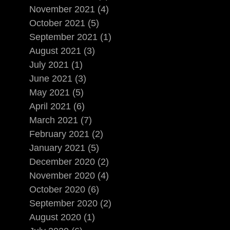
November 2021 (4)
October 2021 (5)
September 2021 (1)
August 2021 (3)
July 2021 (1)
June 2021 (3)
May 2021 (5)
April 2021 (6)
March 2021 (7)
February 2021 (2)
January 2021 (5)
December 2020 (2)
November 2020 (4)
October 2020 (6)
September 2020 (2)
August 2020 (1)