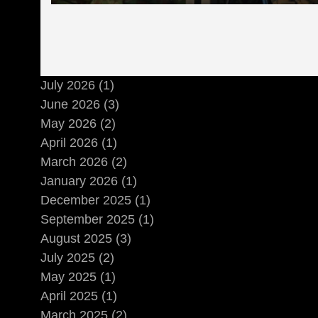
July 2026 (1)
June 2026 (3)
May 2026 (2)
April 2026 (1)
March 2026 (2)
January 2026 (1)
December 2025 (1)
September 2025 (1)
August 2025 (3)
July 2025 (2)
May 2025 (1)
April 2025 (1)
March 2025 (2)