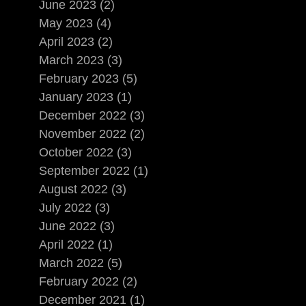
June 2023 (2)
May 2023 (4)
April 2023 (2)
March 2023 (3)
February 2023 (5)
January 2023 (1)
December 2022 (3)
November 2022 (2)
October 2022 (3)
September 2022 (1)
August 2022 (3)
July 2022 (3)
June 2022 (3)
April 2022 (1)
March 2022 (5)
February 2022 (2)
December 2021 (1)